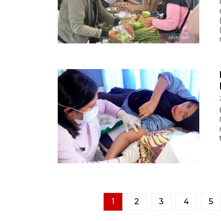
1
2
3
4
5