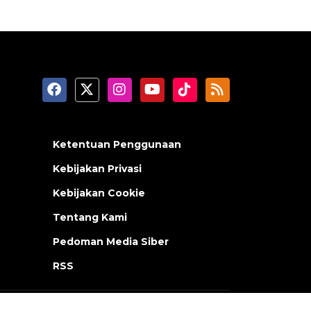
Ketentuan Penggunaan
Kebijakan Privasi
Kebijakan Cookie
Tentang Kami
Pedoman Media Siber
RSS