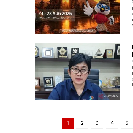
1
2
3
4
5