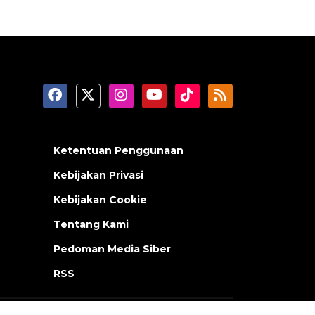
Ketentuan Penggunaan
Kebijakan Privasi
Kebijakan Cookie
Tentang Kami
Pedoman Media Siber
RSS