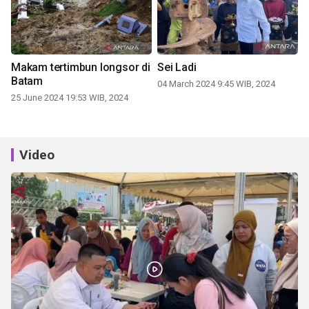
Makam tertimbun longsor di
Sei Ladi
Batam
04 March 2024 9:45 WIB, 2024
25 June 2024 19:53 WIB, 2024
Video