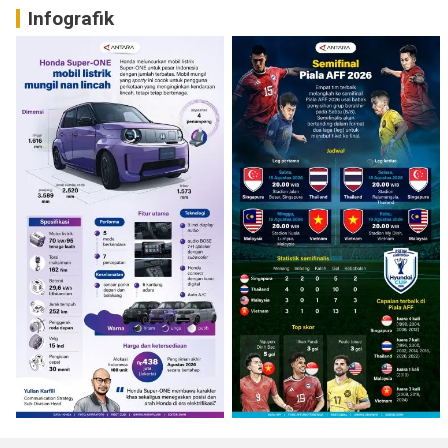
Infografik