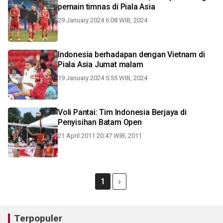
pemain timnas di Piala Asia
29 January 2024 6:08 WIB, 2024
Indonesia berhadapan dengan Vietnam di
Piala Asia Jumat malam
19 January 2024 5:55 WIB, 2024
Voli Pantai: Tim Indonesia Berjaya di
Penyisihan Batam Open
21 April 2011 20:47 WIB, 2011
1
Terpopuler