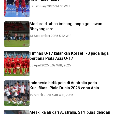
07 February 2026 14:40 WIB
Madura ditahan imbang tanpa gol lawan
Bhayangkara
13 September 2025 5:42 WIB
Timnas U-17 kalahkan Korsel 1-0 pada laga
perdana Piala Asia U-17
05 April 2025 5:02 WIB, 2025
Indonesia bidik poin di Australia pada
Kualifikasi Piala Dunia 2026 zona Asia
19 March 2025 5:38 WIB, 2025
Meski kalah dari Australia, STY puas dengan