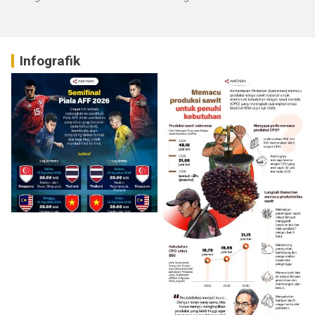
Infografik