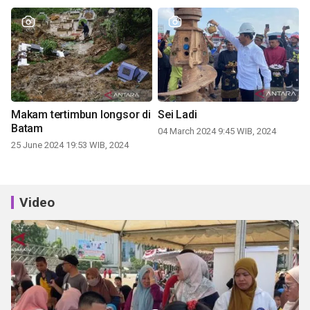
Makam tertimbun longsor di
Sei Ladi
Batam
04 March 2024 9:45 WIB, 2024
25 June 2024 19:53 WIB, 2024
Video