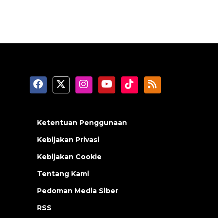
Ketentuan Penggunaan
Kebijakan Privasi
Kebijakan Cookie
Tentang Kami
Pedoman Media Siber
RSS