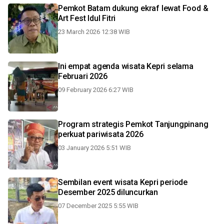
Pemkot Batam dukung ekraf lewat Food &
Art Fest Idul Fitri
23 March 2026 12:38 WIB
Ini empat agenda wisata Kepri selama
Februari 2026
09 February 2026 6:27 WIB
Program strategis Pemkot Tanjungpinang
perkuat pariwisata 2026
03 January 2026 5:51 WIB
Sembilan event wisata Kepri periode
Desember 2025 diluncurkan
07 December 2025 5:55 WIB