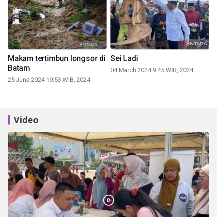
Makam tertimbun longsor di
Sei Ladi
Batam
04 March 2024 9:45 WIB, 2024
25 June 2024 19:53 WIB, 2024
Video