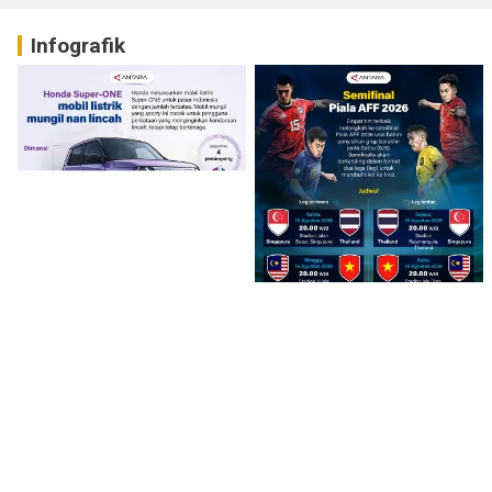
Infografik