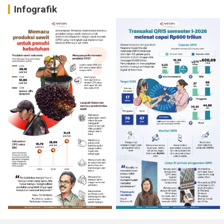
Infografik