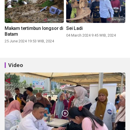
Makam tertimbun longsor di
Sei Ladi
Batam
04 March 2024 9:45 WIB, 2024
25 June 2024 19:53 WIB, 2024
Video