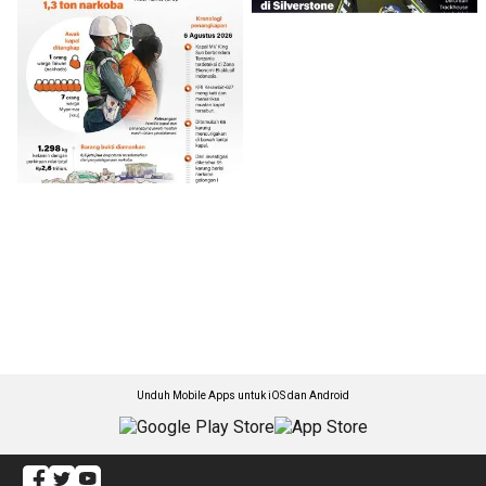
Unduh Mobile Apps untuk iOS dan Android