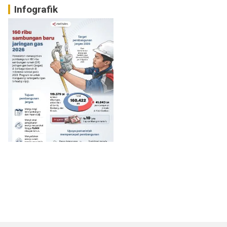
Infografik