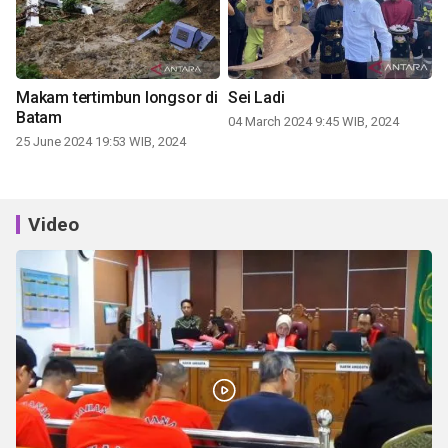
Makam tertimbun longsor di
Sei Ladi
Batam
04 March 2024 9:45 WIB, 2024
25 June 2024 19:53 WIB, 2024
Video