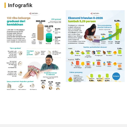
Infografik