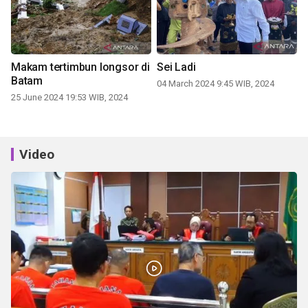
Makam tertimbun longsor di
Sei Ladi
Batam
04 March 2024 9:45 WIB, 2024
25 June 2024 19:53 WIB, 2024
Video