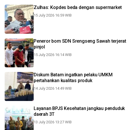
Zulhas: Kopdes beda dengan supermarket
15 July 2026 16:59 WIB
Peneror bom SDN Srengseng Sawah terjerat
pinjol
15 July 2026 16:14 WIB
Diskum Batam ingatkan pelaku UMKM
pertahankan kualitas produk
14 July 2026 14:49 WIB
Layanan BPJS Kesehatan jangkau penduduk
daerah 3T
13 July 2026 13:27 WIB