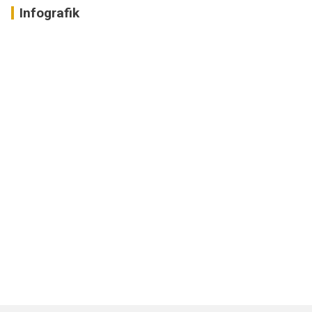
Infografik