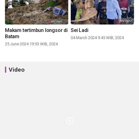
Makam tertimbun longsor di
Sei Ladi
Batam
04 March 2024 9:45 WIB, 2024
25 June 2024 19:53 WIB, 2024
Video