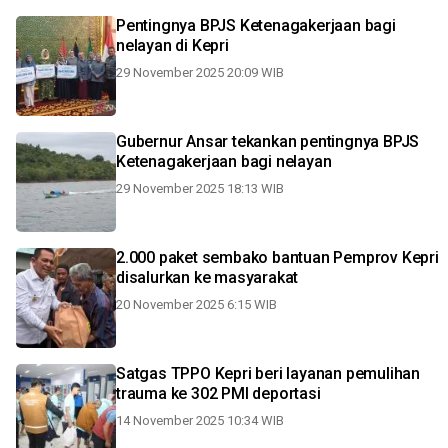
Pentingnya BPJS Ketenagakerjaan bagi
nelayan di Kepri
29 November 2025 20:09 WIB
Gubernur Ansar tekankan pentingnya BPJS
Ketenagakerjaan bagi nelayan
29 November 2025 18:13 WIB
2.000 paket sembako bantuan Pemprov Kepri
disalurkan ke masyarakat
20 November 2025 6:15 WIB
Satgas TPPO Kepri beri layanan pemulihan
trauma ke 302 PMI deportasi
14 November 2025 10:34 WIB