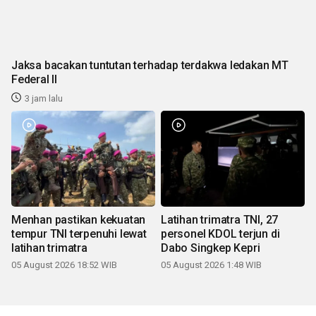
Jaksa bacakan tuntutan terhadap terdakwa ledakan MT
Federal II
3 jam lalu
Menhan pastikan kekuatan
Latihan trimatra TNI, 27
tempur TNI terpenuhi lewat
personel KDOL terjun di
latihan trimatra
Dabo Singkep Kepri
05 August 2026 18:52 WIB
05 August 2026 1:48 WIB