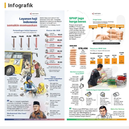
Infografik