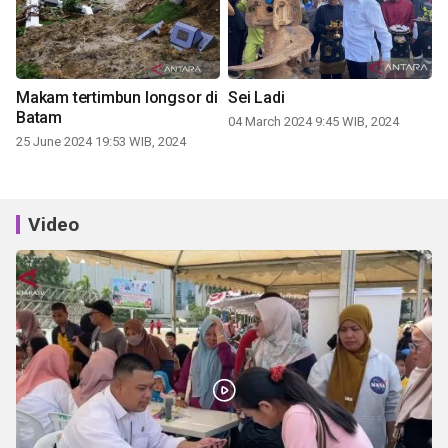
Makam tertimbun longsor di
Sei Ladi
Batam
04 March 2024 9:45 WIB, 2024
25 June 2024 19:53 WIB, 2024
Video