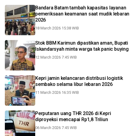
Bandara Batam tambah kapasitas layanan
pemeriksaan keamanan saat mudik lebaran
2026
18 March 2026 15:38 WIB
Stok BBM Karimun dipastikan aman, Bupati
Iskandarsyah minta warga tak panic buying
12 March 2026 7:45 WIB
Kepri jamin kelancaran distribusi logistik
sembako selama libur lebaran 2026
11 March 2026 16:35 WIB
Perputaran uang THR 2026 di Kepri
diproyeksi mencapai Rp1,8 Triliun
06 March 2026 7:45 WIB