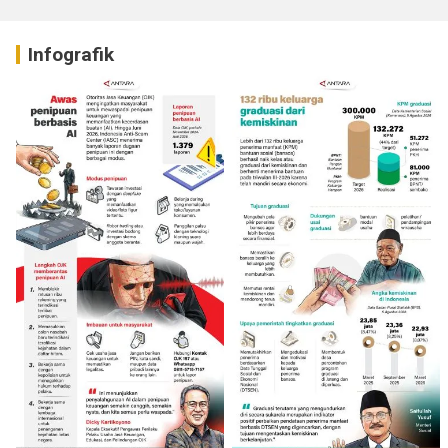
Infografik