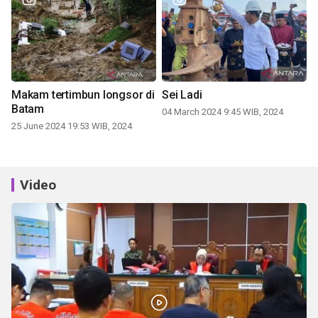
Makam tertimbun longsor di
Sei Ladi
Batam
04 March 2024 9:45 WIB, 2024
25 June 2024 19:53 WIB, 2024
Video