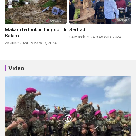
Makam tertimbun longsor di
Sei Ladi
Batam
04 March 2024 9:45 WIB, 2024
25 June 2024 19:53 WIB, 2024
Video