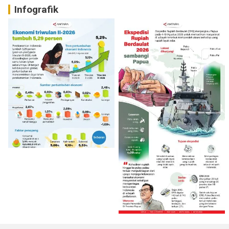
Infografik