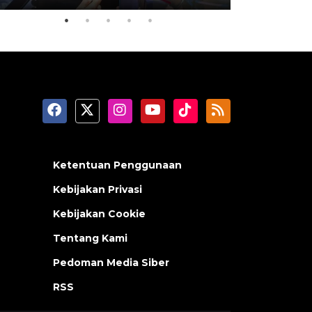
Ketentuan Penggunaan
Kebijakan Privasi
Kebijakan Cookie
Tentang Kami
Pedoman Media Siber
RSS