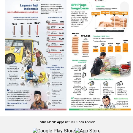
Unduh Mobile Apps untuk iOS dan Android