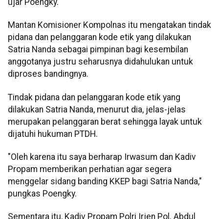
ujar Poengky.
Mantan Komisioner Kompolnas itu mengatakan tindak
pidana dan pelanggaran kode etik yang dilakukan
Satria Nanda sebagai pimpinan bagi kesembilan
anggotanya justru seharusnya didahulukan untuk
diproses bandingnya.
Tindak pidana dan pelanggaran kode etik yang
dilakukan Satria Nanda, menurut dia, jelas-jelas
merupakan pelanggaran berat sehingga layak untuk
dijatuhi hukuman PTDH.
"Oleh karena itu saya berharap Irwasum dan Kadiv
Propam memberikan perhatian agar segera
menggelar sidang banding KKEP bagi Satria Nanda,"
pungkas Poengky.
Sementara itu, Kadiv Propam Polri Irjen Pol. Abdul