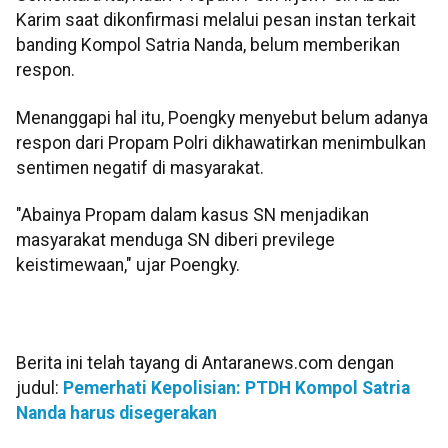
Karim saat dikonfirmasi melalui pesan instan terkait
banding Kompol Satria Nanda, belum memberikan
respon.
Menanggapi hal itu, Poengky menyebut belum adanya
respon dari Propam Polri dikhawatirkan menimbulkan
sentimen negatif di masyarakat.
"Abainya Propam dalam kasus SN menjadikan
masyarakat menduga SN diberi previlege
keistimewaan," ujar Poengky.
Berita ini telah tayang di Antaranews.com dengan
judul:
Pemerhati Kepolisian: PTDH Kompol Satria
Nanda harus disegerakan