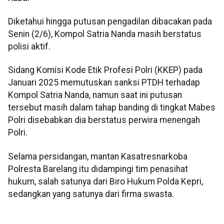
Diketahui hingga putusan pengadilan dibacakan pada
Senin (2/6), Kompol Satria Nanda masih berstatus
polisi aktif.
Sidang Komisi Kode Etik Profesi Polri (KKEP) pada
Januari 2025 memutuskan sanksi PTDH terhadap
Kompol Satria Nanda, namun saat ini putusan
tersebut masih dalam tahap banding di tingkat Mabes
Polri disebabkan dia berstatus perwira menengah
Polri.
Selama persidangan, mantan Kasatresnarkoba
Polresta Barelang itu didampingi tim penasihat
hukum, salah satunya dari Biro Hukum Polda Kepri,
sedangkan yang satunya dari firma swasta.