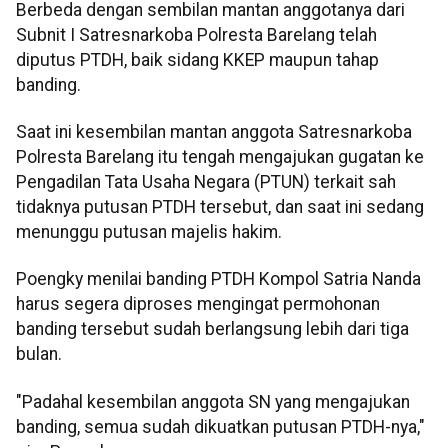
Berbeda dengan sembilan mantan anggotanya dari
Subnit I Satresnarkoba Polresta Barelang telah
diputus PTDH, baik sidang KKEP maupun tahap
banding.
Saat ini kesembilan mantan anggota Satresnarkoba
Polresta Barelang itu tengah mengajukan gugatan ke
Pengadilan Tata Usaha Negara (PTUN) terkait sah
tidaknya putusan PTDH tersebut, dan saat ini sedang
menunggu putusan majelis hakim.
Poengky menilai banding PTDH Kompol Satria Nanda
harus segera diproses mengingat permohonan
banding tersebut sudah berlangsung lebih dari tiga
bulan.
"Padahal kesembilan anggota SN yang mengajukan
banding, semua sudah dikuatkan putusan PTDH-nya,"