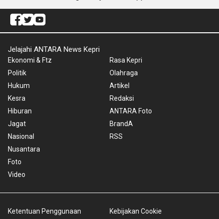
Jelajahi ANTARA News Kepri
Ekonomi & Ftz
Rasa Kepri
Politik
Olahraga
Hukum
Artikel
Kesra
Redaksi
Hiburan
ANTARA Foto
Jagat
BrandA
Nasional
RSS
Nusantara
Foto
Video
Ketentuan Penggunaan
Kebijakan Cookie