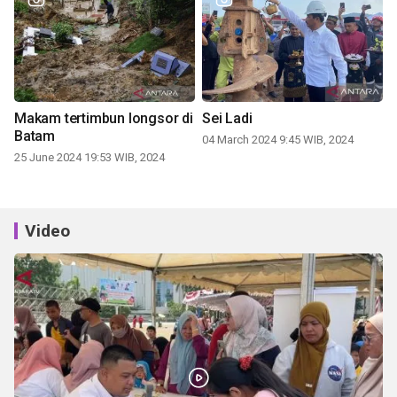
Makam tertimbun longsor di
Sei Ladi
Batam
04 March 2024 9:45 WIB, 2024
25 June 2024 19:53 WIB, 2024
Video