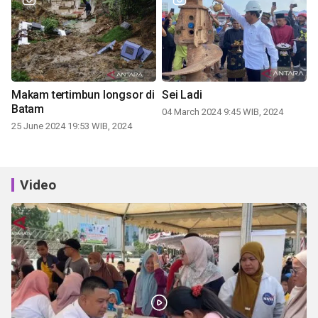
Makam tertimbun longsor di
Sei Ladi
Batam
04 March 2024 9:45 WIB, 2024
25 June 2024 19:53 WIB, 2024
Video