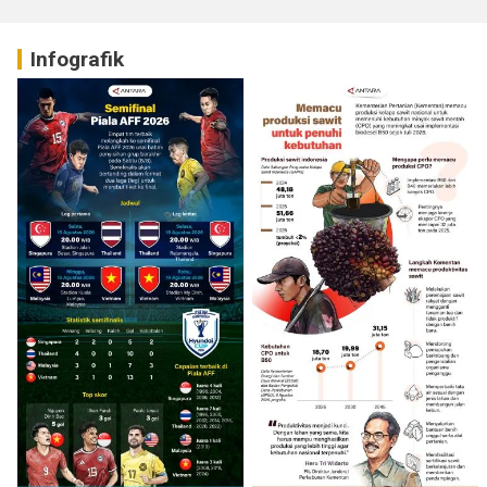
Infografik