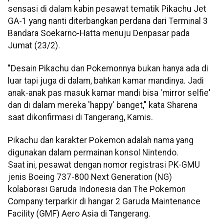
sensasi di dalam kabin pesawat tematik Pikachu Jet
GA-1 yang nanti diterbangkan perdana dari Terminal 3
Bandara Soekarno-Hatta menuju Denpasar pada
Jumat (23/2).
"Desain Pikachu dan Pokemonnya bukan hanya ada di
luar tapi juga di dalam, bahkan kamar mandinya. Jadi
anak-anak pas masuk kamar mandi bisa 'mirror selfie'
dan di dalam mereka 'happy' banget," kata Sharena
saat dikonfirmasi di Tangerang, Kamis.
Pikachu dan karakter Pokemon adalah nama yang
digunakan dalam permainan konsol Nintendo.
Saat ini, pesawat dengan nomor registrasi PK-GMU
jenis Boeing 737-800 Next Generation (NG)
kolaborasi Garuda Indonesia dan The Pokemon
Company terparkir di hangar 2 Garuda Maintenance
Facility (GMF) Aero Asia di Tangerang.