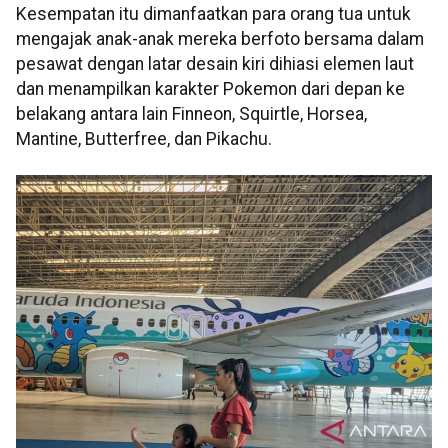
Kesempatan itu dimanfaatkan para orang tua untuk
mengajak anak-anak mereka berfoto bersama dalam
pesawat dengan latar desain kiri dihiasi elemen laut
dan menampilkan karakter Pokemon dari depan ke
belakang antara lain Finneon, Squirtle, Horsea,
Mantine, Butterfree, dan Pikachu.