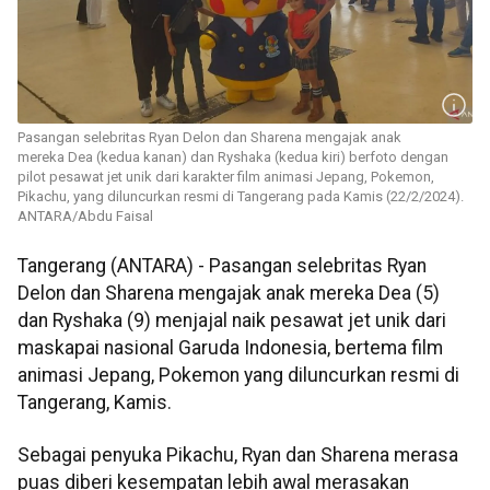
Pasangan selebritas Ryan Delon dan Sharena mengajak anak
mereka Dea (kedua kanan) dan Ryshaka (kedua kiri) berfoto dengan
pilot pesawat jet unik dari karakter film animasi Jepang, Pokemon,
Pikachu, yang diluncurkan resmi di Tangerang pada Kamis (22/2/2024).
ANTARA/Abdu Faisal
Tangerang (ANTARA) - Pasangan selebritas Ryan
Delon dan Sharena mengajak anak mereka Dea (5)
dan Ryshaka (9) menjajal naik pesawat jet unik dari
maskapai nasional Garuda Indonesia, bertema film
animasi Jepang, Pokemon yang diluncurkan resmi di
Tangerang, Kamis.
Sebagai penyuka Pikachu, Ryan dan Sharena merasa
puas diberi kesempatan lebih awal merasakan