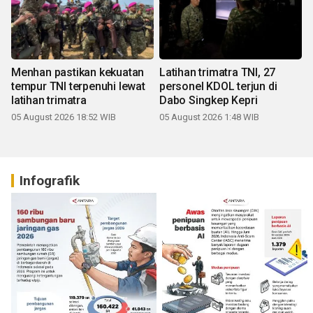
Menhan pastikan kekuatan
Latihan trimatra TNI, 27
tempur TNI terpenuhi lewat
personel KDOL terjun di
latihan trimatra
Dabo Singkep Kepri
05 August 2026 18:52 WIB
05 August 2026 1:48 WIB
Infografik