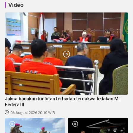
Video
Jaksa bacakan tuntutan terhadap terdakwa ledakan MT
Federal II
06 August 2026 20:10 WIB