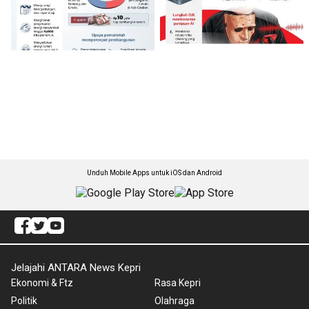
Unduh Mobile Apps untuk iOS dan Android
Jelajahi ANTARA News Kepri
Ekonomi & Ftz
Rasa Kepri
Politik
Olahraga