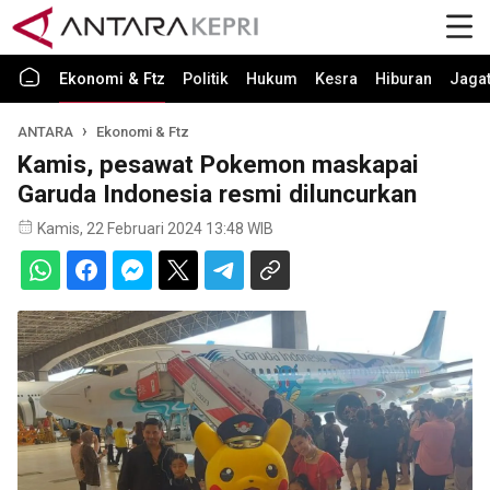
Ekonomi & Ftz
Politik
Hukum
Kesra
Hiburan
Jaga
ANTARA
Ekonomi & Ftz
Kamis, pesawat Pokemon maskapai
Garuda Indonesia resmi diluncurkan
Kamis, 22 Februari 2024 13:48 WIB