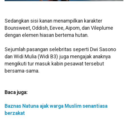
Sedangkan sisi kanan menampilkan karakter
Bounsweet, Oddish, Eevee, Aipom, dan Vileplume
dengan elemen hiasan bertema hutan.
Sejumlah pasangan selebritas seperti Dwi Sasono
dan Widi Mulia (Widi B3) juga mengajak anaknya
mengikuti tur masuk kabin pesawat tersebut
bersama-sama.
Baca juga:
Baznas Natuna ajak warga Muslim senantiasa
berzakat