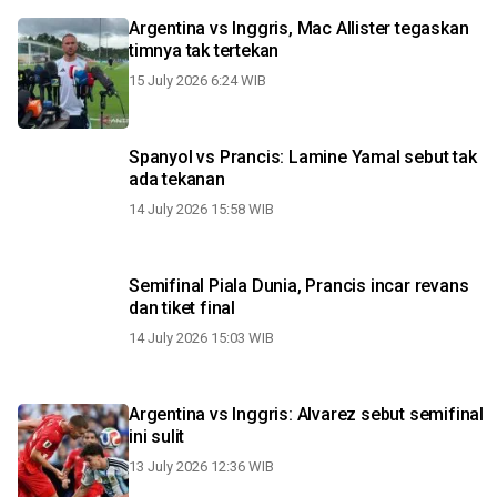
Argentina vs Inggris, Mac Allister tegaskan
timnya tak tertekan
15 July 2026 6:24 WIB
Spanyol vs Prancis: Lamine Yamal sebut tak
ada tekanan
14 July 2026 15:58 WIB
Semifinal Piala Dunia, Prancis incar revans
dan tiket final
14 July 2026 15:03 WIB
Argentina vs Inggris: Alvarez sebut semifinal
ini sulit
13 July 2026 12:36 WIB