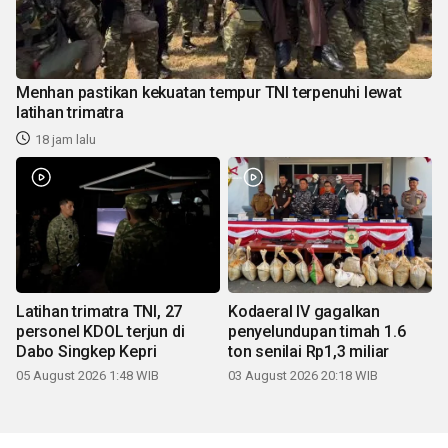
Menhan pastikan kekuatan tempur TNI terpenuhi lewat
latihan trimatra
18 jam lalu
Latihan trimatra TNI, 27
Kodaeral IV gagalkan
personel KDOL terjun di
penyelundupan timah 1.6
Dabo Singkep Kepri
ton senilai Rp1,3 miliar
05 August 2026 1:48 WIB
03 August 2026 20:18 WIB