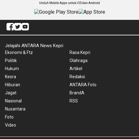
Unduh Mobile Apps untuk iOS dan Android
Jelajahi ANTARA News Kepri
Ekonomi & Ftz
Rasa Kepri
Politik
Olahraga
Hukum
Artikel
Kesra
Redaksi
Hiburan
ANTARA Foto
Jagat
BrandA
Nasional
RSS
Nusantara
Foto
Video