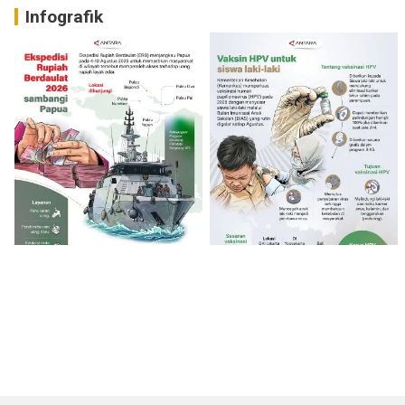
Infografik