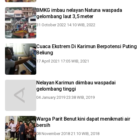
BMKG imbau nelayan Natuna waspada
gelombang laut 3,5 meter
31 October 2022 14:10 WIB, 2022
Cuaca Ekstrem Di Karimun Berpotensi Puting
Beliung
17 April 2021 17:05 WIB, 2021
Nelayan Karimun diimbau waspadai
gelombang tinggi
04 January 2019 23:38 WIB, 2019
Warga Parit Benut kini dapat menikmati air
bersih
08 November 2018 21:10 WIB, 2018