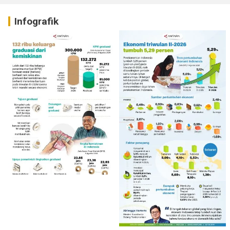
Infografik