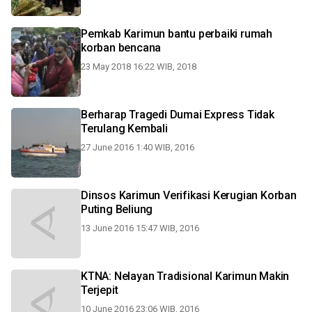
Pemkab Karimun bantu perbaiki rumah
korban bencana
23 May 2018 16:22 WIB, 2018
Berharap Tragedi Dumai Express Tidak
Terulang Kembali
27 June 2016 1:40 WIB, 2016
Dinsos Karimun Verifikasi Kerugian Korban
Puting Beliung
13 June 2016 15:47 WIB, 2016
KTNA: Nelayan Tradisional Karimun Makin
Terjepit
10 June 2016 23:06 WIB, 2016