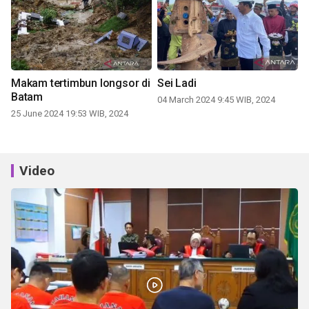
Makam tertimbun longsor di
Sei Ladi
Batam
04 March 2024 9:45 WIB, 2024
25 June 2024 19:53 WIB, 2024
Video