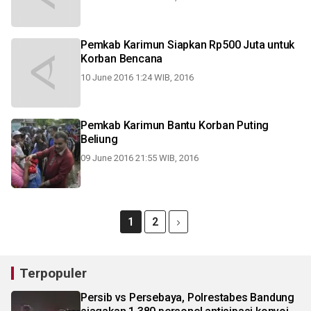
Pemkab Karimun Siapkan Rp500 Juta untuk
Korban Bencana
10 June 2016 1:24 WIB, 2016
Pemkab Karimun Bantu Korban Puting
Beliung
09 June 2016 21:55 WIB, 2016
1
2
Terpopuler
Persib vs Persebaya, Polrestabes Bandung