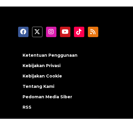
Ketentuan Penggunaan
Kebijakan Privasi
Kebijakan Cookie
Tentang Kami
Pedoman Media Siber
RSS