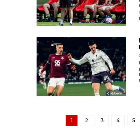
1
2
3
4
5