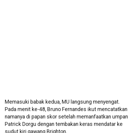
Memasuki babak kedua, MU langsung menyengat.
Pada menit ke-48, Bruno Fernandes ikut mencatatkan
namanya di papan skor setelah memanfaatkan umpan
Patrick Dorgu dengan tembakan keras mendatar ke
sudut kiri gawang Brighton.