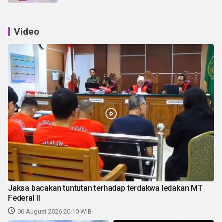
Video
Jaksa bacakan tuntutan terhadap terdakwa ledakan MT
Federal II
06 August 2026 20:10 WIB