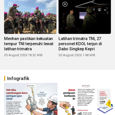
Menhan pastikan kekuatan
Latihan trimatra TNI, 27
tempur TNI terpenuhi lewat
personel KDOL terjun di
latihan trimatra
Dabo Singkep Kepri
05 August 2026 18:52 WIB
05 August 2026 1:48 WIB
Infografik