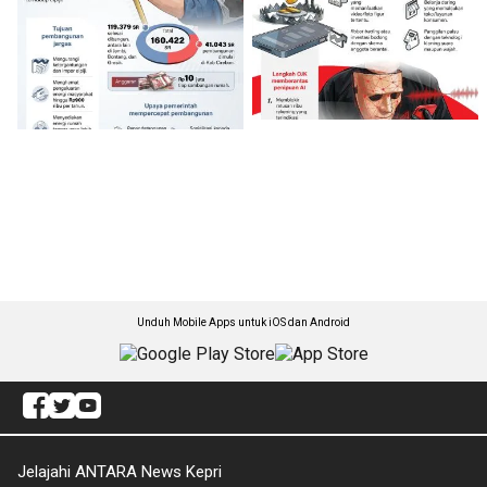
Unduh Mobile Apps untuk iOS dan Android
Jelajahi ANTARA News Kepri