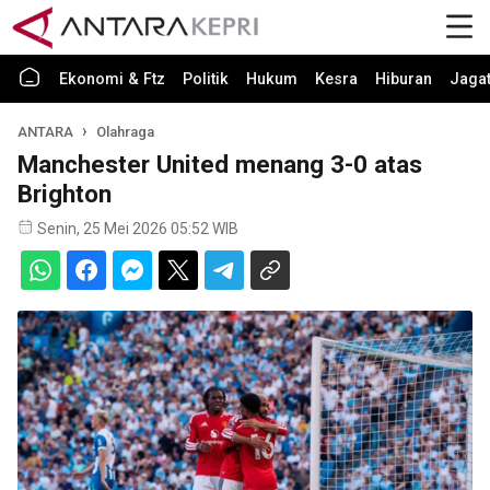
Ekonomi & Ftz
Politik
Hukum
Kesra
Hiburan
Jaga
ANTARA
Olahraga
Manchester United menang 3-0 atas
Brighton
Senin, 25 Mei 2026 05:52 WIB