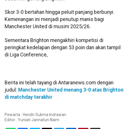
Skor 3-0 bertahan hingga peluit panjang berbunyi.
Kemenangan ini menjadi penutup manis bagi
Manchester United di musim 2025/26.
Sementara Brighton mengakhiri kompetisi di
peringkat kedelapan dengan 53 poin dan akan tampil
di Liga Conference,
Berita ini telah tayang di Antaranews.com dengan
judul:
Manchester United menang 3-0 atas Brighton
di matchday terakhir
Pewarta : Hendri Sukma Indrawan
Editor :
Yuniati Jannatun Naim