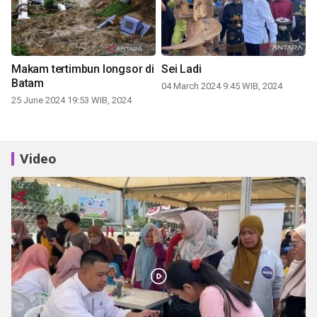
Makam tertimbun longsor di
Sei Ladi
Batam
04 March 2024 9:45 WIB, 2024
25 June 2024 19:53 WIB, 2024
Video