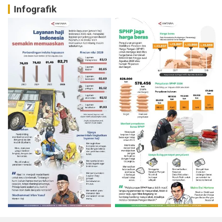
Infografik