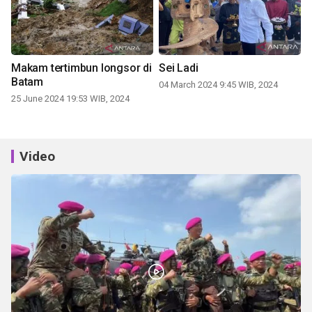
Makam tertimbun longsor di
Sei Ladi
Batam
04 March 2024 9:45 WIB, 2024
25 June 2024 19:53 WIB, 2024
Video