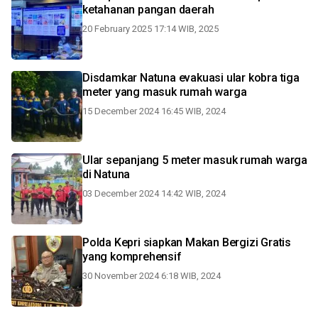
ketahanan pangan daerah
20 February 2025 17:14 WIB, 2025
Disdamkar Natuna evakuasi ular kobra tiga
meter yang masuk rumah warga
15 December 2024 16:45 WIB, 2024
Ular sepanjang 5 meter masuk rumah warga
di Natuna
03 December 2024 14:42 WIB, 2024
Polda Kepri siapkan Makan Bergizi Gratis
yang komprehensif
30 November 2024 6:18 WIB, 2024