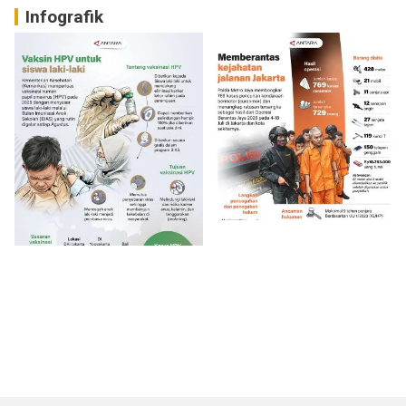
Infografik