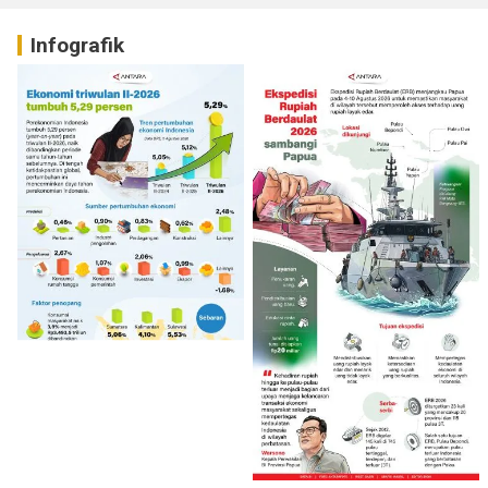
Infografik