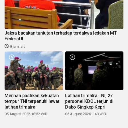
Jaksa bacakan tuntutan terhadap terdakwa ledakan MT
Federal II
8 jam lalu
Menhan pastikan kekuatan
Latihan trimatra TNI, 27
tempur TNI terpenuhi lewat
personel KDOL terjun di
latihan trimatra
Dabo Singkep Kepri
05 August 2026 18:52 WIB
05 August 2026 1:48 WIB