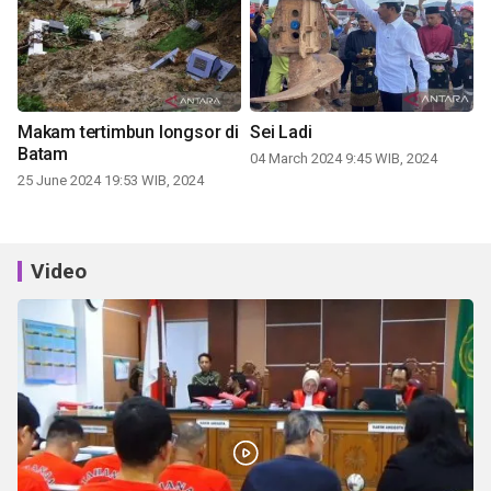
Makam tertimbun longsor di
Sei Ladi
Batam
04 March 2024 9:45 WIB, 2024
25 June 2024 19:53 WIB, 2024
Video