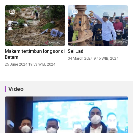
Makam tertimbun longsor di
Sei Ladi
Batam
04 March 2024 9:45 WIB, 2024
25 June 2024 19:53 WIB, 2024
Video