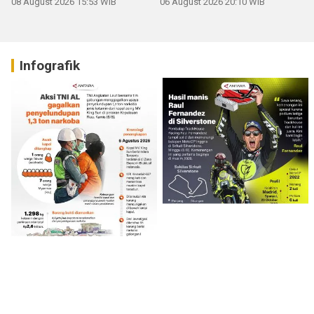
08 August 2026 15:53 WIB
06 August 2026 20:10 WIB
Infografik