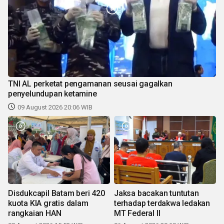
TNI AL perketat pengamanan seusai gagalkan
penyelundupan ketamine
09 August 2026 20:06 WIB
Disdukcapil Batam beri 420
Jaksa bacakan tuntutan
kuota KIA gratis dalam
terhadap terdakwa ledakan
rangkaian HAN
MT Federal II