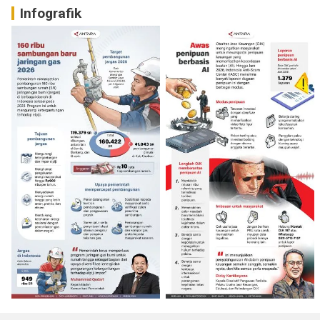
Infografik