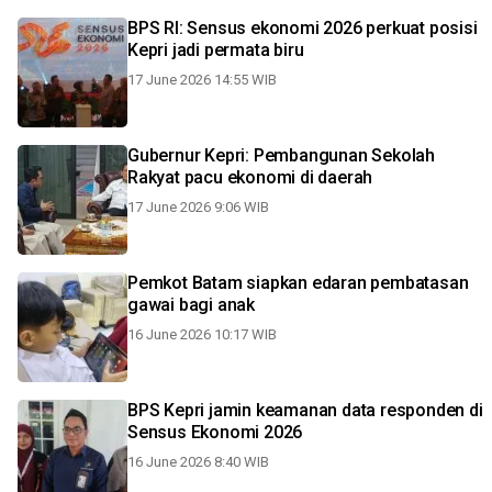
BPS RI: Sensus ekonomi 2026 perkuat posisi
Kepri jadi permata biru
17 June 2026 14:55 WIB
Gubernur Kepri: Pembangunan Sekolah
Rakyat pacu ekonomi di daerah
17 June 2026 9:06 WIB
Pemkot Batam siapkan edaran pembatasan
gawai bagi anak
16 June 2026 10:17 WIB
BPS Kepri jamin keamanan data responden di
Sensus Ekonomi 2026
16 June 2026 8:40 WIB