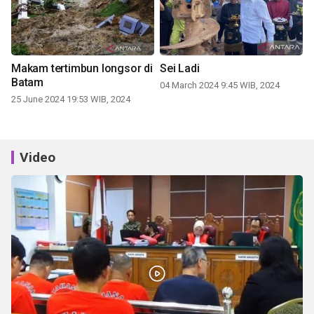
Makam tertimbun longsor di
Sei Ladi
Batam
04 March 2024 9:45 WIB, 2024
25 June 2024 19:53 WIB, 2024
Video