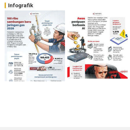
Infografik