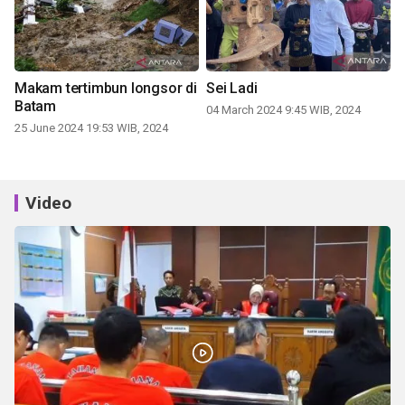
Makam tertimbun longsor di
Sei Ladi
Batam
04 March 2024 9:45 WIB, 2024
25 June 2024 19:53 WIB, 2024
Video