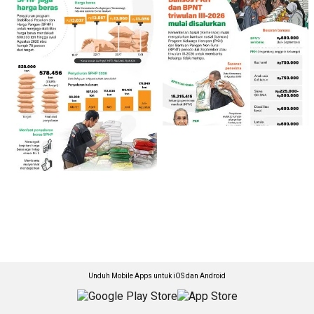
Unduh Mobile Apps untuk iOS dan Android