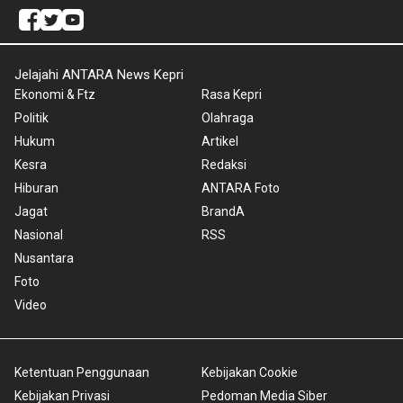
Jelajahi ANTARA News Kepri
Ekonomi & Ftz
Rasa Kepri
Politik
Olahraga
Hukum
Artikel
Kesra
Redaksi
Hiburan
ANTARA Foto
Jagat
BrandA
Nasional
RSS
Nusantara
Foto
Video
Ketentuan Penggunaan
Kebijakan Cookie
Kebijakan Privasi
Pedoman Media Siber