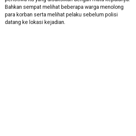
Bahkan sempat melihat beberapa warga menolong
para korban serta melihat pelaku sebelum polisi
datang ke lokasi kejadian.