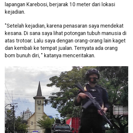
lapangan Karebosi, berjarak 10 meter dari lokasi
kejadian.
"Setelah kejadian, karena penasaran saya mendekat
kesana. Di sana saya lihat potongan tubuh manusia di
atas trotoar. Lalu saya dengan orang-orang lain kaget
dan kembali ke tempat jualan. Ternyata ada orang
bom bunuh diri, " katanya menceritakan.