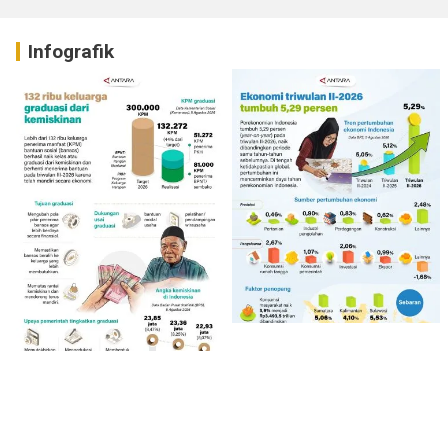
Infografik