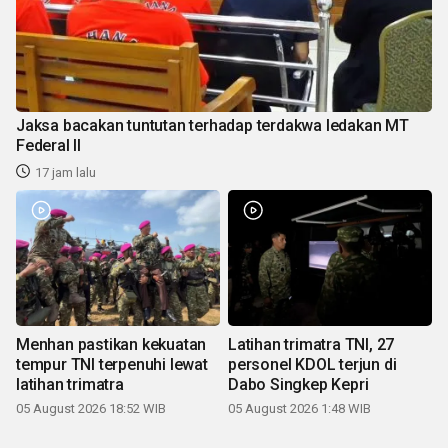
Jaksa bacakan tuntutan terhadap terdakwa ledakan MT
Federal II
17 jam lalu
Menhan pastikan kekuatan
Latihan trimatra TNI, 27
tempur TNI terpenuhi lewat
personel KDOL terjun di
latihan trimatra
Dabo Singkep Kepri
05 August 2026 18:52 WIB
05 August 2026 1:48 WIB