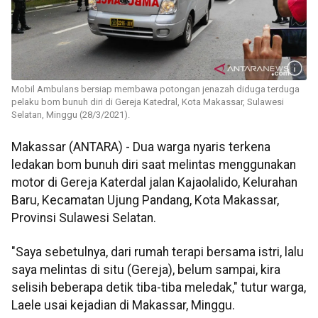
Mobil Ambulans bersiap membawa potongan jenazah diduga terduga
pelaku bom bunuh diri di Gereja Katedral, Kota Makassar, Sulawesi
Selatan, Minggu (28/3/2021).
Makassar (ANTARA) - Dua warga nyaris terkena
ledakan bom bunuh diri saat melintas menggunakan
motor di Gereja Katerdal jalan Kajaolalido, Kelurahan
Baru, Kecamatan Ujung Pandang, Kota Makassar,
Provinsi Sulawesi Selatan.
"Saya sebetulnya, dari rumah terapi bersama istri, lalu
saya melintas di situ (Gereja), belum sampai, kira
selisih beberapa detik tiba-tiba meledak," tutur warga,
Laele usai kejadian di Makassar, Minggu.