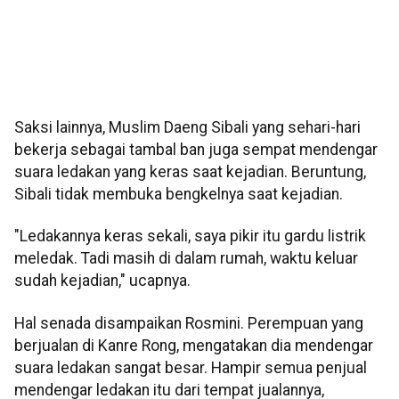
Saksi lainnya, Muslim Daeng Sibali yang sehari-hari
bekerja sebagai tambal ban juga sempat mendengar
suara ledakan yang keras saat kejadian. Beruntung,
Sibali tidak membuka bengkelnya saat kejadian.
"Ledakannya keras sekali, saya pikir itu gardu listrik
meledak. Tadi masih di dalam rumah, waktu keluar
sudah kejadian," ucapnya.
Hal senada disampaikan Rosmini. Perempuan yang
berjualan di Kanre Rong, mengatakan dia mendengar
suara ledakan sangat besar. Hampir semua penjual
mendengar ledakan itu dari tempat jualannya,