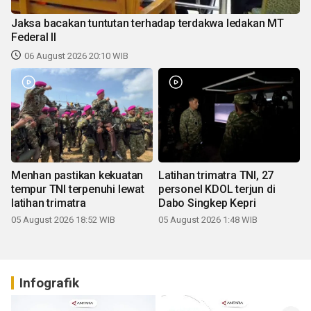
Jaksa bacakan tuntutan terhadap terdakwa ledakan MT
Federal II
06 August 2026 20:10 WIB
Menhan pastikan kekuatan
Latihan trimatra TNI, 27
tempur TNI terpenuhi lewat
personel KDOL terjun di
latihan trimatra
Dabo Singkep Kepri
05 August 2026 18:52 WIB
05 August 2026 1:48 WIB
Infografik