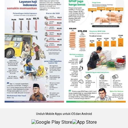
Unduh Mobile Apps untuk iOS dan Android