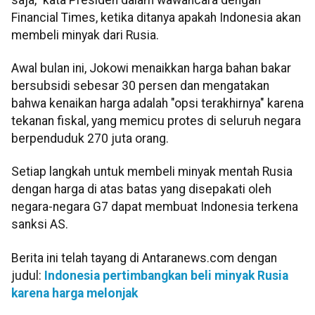
Financial Times, ketika ditanya apakah Indonesia akan
membeli minyak dari Rusia.
Awal bulan ini, Jokowi menaikkan harga bahan bakar
bersubsidi sebesar 30 persen dan mengatakan
bahwa kenaikan harga adalah "opsi terakhirnya" karena
tekanan fiskal, yang memicu protes di seluruh negara
berpenduduk 270 juta orang.
Setiap langkah untuk membeli minyak mentah Rusia
dengan harga di atas batas yang disepakati oleh
negara-negara G7 dapat membuat Indonesia terkena
sanksi AS.
Berita ini telah tayang di Antaranews.com dengan
judul:
Indonesia pertimbangkan beli minyak Rusia
karena harga melonjak