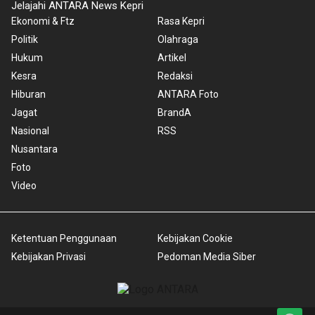
Jelajahi ANTARA News Kepri
Ekonomi & Ftz
Rasa Kepri
Politik
Olahraga
Hukum
Artikel
Kesra
Redaksi
Hiburan
ANTARA Foto
Jagat
BrandA
Nasional
RSS
Nusantara
Foto
Video
Ketentuan Penggunaan
Kebijakan Cookie
Kebijakan Privasi
Pedoman Media Siber