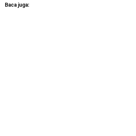
Baca juga: