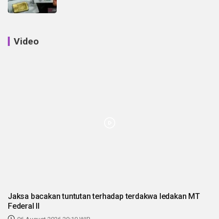
Video
Jaksa bacakan tuntutan terhadap terdakwa ledakan MT
Federal II