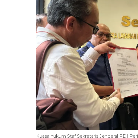
Kuasa hukum Staf Sekretaris Jenderal PDI Per