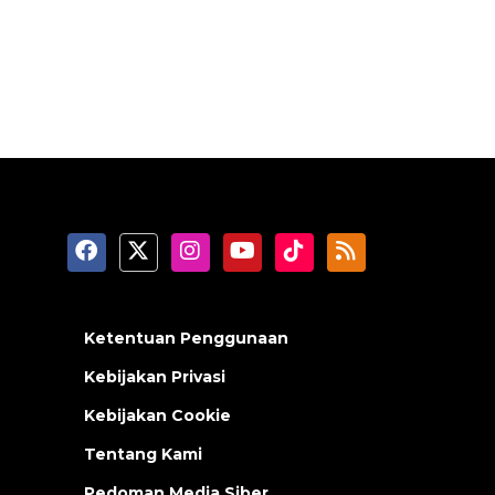
Ketentuan Penggunaan
Kebijakan Privasi
Kebijakan Cookie
Tentang Kami
Pedoman Media Siber