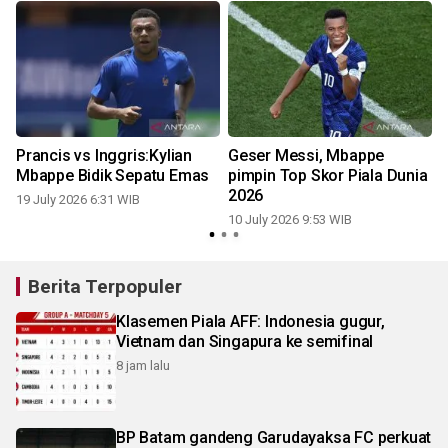
Prancis vs Inggris:Kylian
Geser Messi, Mbappe
Mbappe Bidik Sepatu Emas
pimpin Top Skor Piala Dunia
2026
19 July 2026 6:31 WIB
0
10 July 2026 9:53 WIB
Berita Terpopuler
Klasemen Piala AFF: Indonesia gugur,
Vietnam dan Singapura ke semifinal
8 jam lalu
BP Batam gandeng Garudayaksa FC perkuat