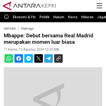
Ekonomi & Ftz
Politik
Hukum
Kesra
Hiburan
Jaga
ANTARA
Olahraga
Mbappe: Debut bersama Real Madrid
merupakan momen luar biasa
Kamis, 15 Agustus 2024 10:24 WIB