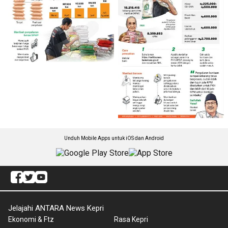
Unduh Mobile Apps untuk iOS dan Android
Jelajahi ANTARA News Kepri
Ekonomi & Ftz
Rasa Kepri