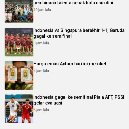
pembinaan talenta sepak bola usia dini
19 jam lalu
Indonesia vs Singapura berakhir 1-1, Garuda
gagal ke semifinal
8 jam lalu
Harga emas Antam hari ini meroket
4 jam lalu
Indonesia gagal ke semifinal Piala AFF, PSSI
gelar evaluasi
6 jam lalu