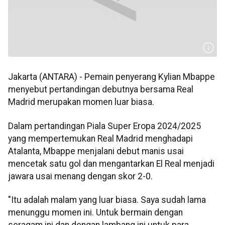
Jakarta (ANTARA) - Pemain penyerang Kylian Mbappe
menyebut pertandingan debutnya bersama Real
Madrid merupakan momen luar biasa.
Dalam pertandingan Piala Super Eropa 2024/2025
yang mempertemukan Real Madrid menghadapi
Atalanta, Mbappe menjalani debut manis usai
mencetak satu gol dan mengantarkan El Real menjadi
jawara usai menang dengan skor 2-0.
"Itu adalah malam yang luar biasa. Saya sudah lama
menunggu momen ini. Untuk bermain dengan
seragam ini dan dengan lambang ini untuk para