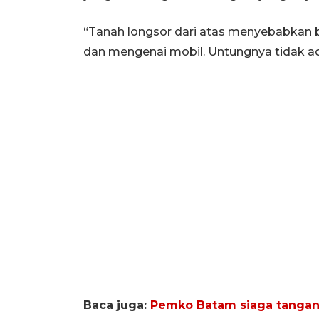
“Tanah longsor dari atas menyebabkan 
dan mengenai mobil. Untungnya tidak ad
Baca juga:
Pemko Batam siaga tangan