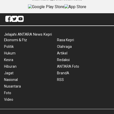
Jelajahi ANTARA News Kepri
Ekonomi & Ftz
Rasa Kepri
Politik
Olahraga
Hukum
Artikel
Kesra
Redaksi
Hiburan
ANTARA Foto
Jagat
BrandA
Nasional
RSS
Nusantara
Foto
Video