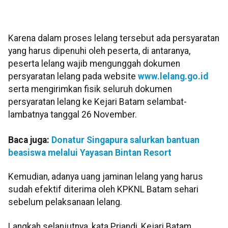
Karena dalam proses lelang tersebut ada persyaratan
yang harus dipenuhi oleh peserta, di antaranya,
peserta lelang wajib mengunggah dokumen
persyaratan lelang pada website
www.lelang.go.id
serta mengirimkan fisik seluruh dokumen
persyaratan lelang ke Kejari Batam selambat-
lambatnya tanggal 26 November.
Baca juga:
Donatur Singapura salurkan bantuan
beasiswa melalui Yayasan Bintan Resort
Kemudian, adanya uang jaminan lelang yang harus
sudah efektif diterima oleh KPKNL Batam sehari
sebelum pelaksanaan lelang.
Langkah selanjutnya, kata Priandi, Kejari Batam