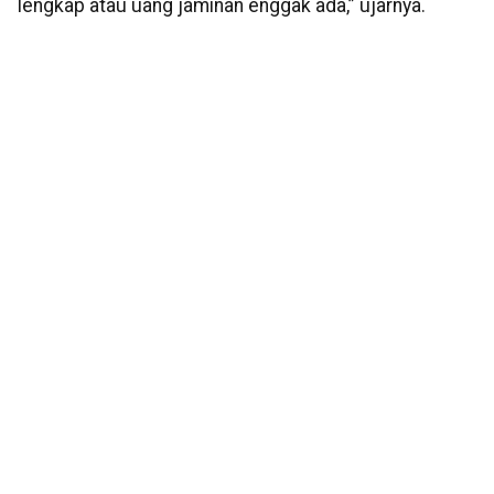
lengkap atau uang jaminan enggak ada,” ujarnya.