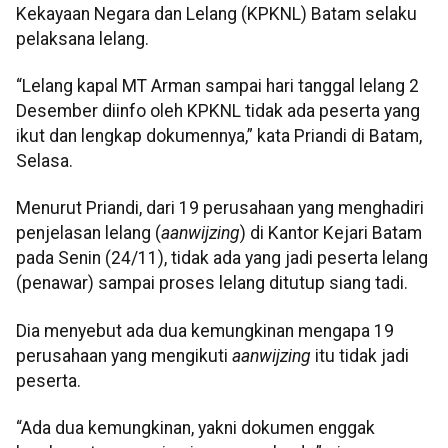
Kekayaan Negara dan Lelang (KPKNL) Batam selaku
pelaksana lelang.
“Lelang kapal MT Arman sampai hari tanggal lelang 2
Desember diinfo oleh KPKNL tidak ada peserta yang
ikut dan lengkap dokumennya,” kata Priandi di Batam,
Selasa.
Menurut Priandi, dari 19 perusahaan yang menghadiri
penjelasan lelang (
aanwijzing
) di Kantor Kejari Batam
pada Senin (24/11), tidak ada yang jadi peserta lelang
(penawar) sampai proses lelang ditutup siang tadi.
Dia menyebut ada dua kemungkinan mengapa 19
perusahaan yang mengikuti
aanwijzing
itu tidak jadi
peserta.
“Ada dua kemungkinan, yakni dokumen enggak