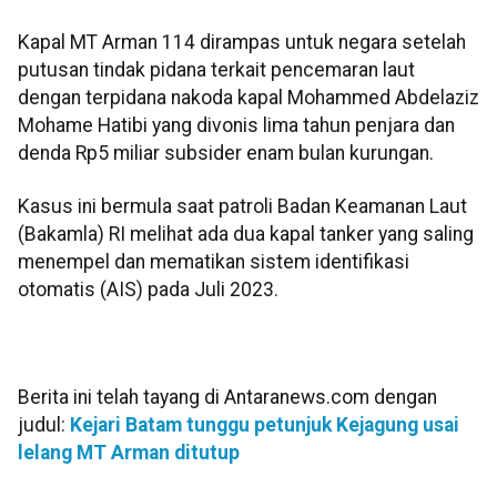
Kapal MT Arman 114 dirampas untuk negara setelah
putusan tindak pidana terkait pencemaran laut
dengan terpidana nakoda kapal Mohammed Abdelaziz
Mohame Hatibi yang divonis lima tahun penjara dan
denda Rp5 miliar subsider enam bulan kurungan.
Kasus ini bermula saat patroli Badan Keamanan Laut
(Bakamla) RI melihat ada dua kapal tanker yang saling
menempel dan mematikan sistem identifikasi
otomatis (AIS) pada Juli 2023.
Berita ini telah tayang di Antaranews.com dengan
judul:
Kejari Batam tunggu petunjuk Kejagung usai
lelang MT Arman ditutup