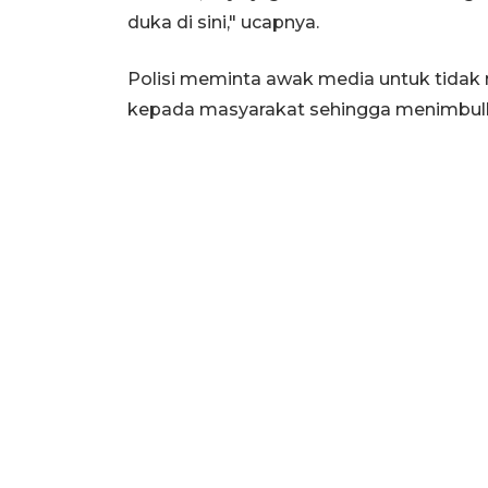
duka di sini," ucapnya.
Polisi meminta awak media untuk tidak 
kepada masyarakat sehingga menimbulka