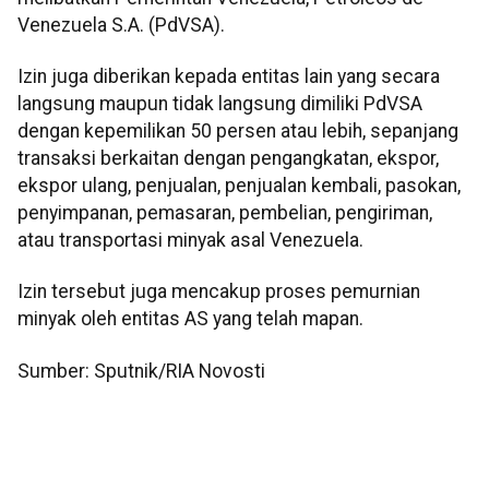
Venezuela S.A. (PdVSA).
Izin juga diberikan kepada entitas lain yang secara
langsung maupun tidak langsung dimiliki PdVSA
dengan kepemilikan 50 persen atau lebih, sepanjang
transaksi berkaitan dengan pengangkatan, ekspor,
ekspor ulang, penjualan, penjualan kembali, pasokan,
penyimpanan, pemasaran, pembelian, pengiriman,
atau transportasi minyak asal Venezuela.
Izin tersebut juga mencakup proses pemurnian
minyak oleh entitas AS yang telah mapan.
Sumber: Sputnik/RIA Novosti