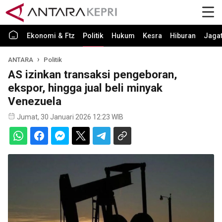
Ekonomi & Ftz
Politik
Hukum
Kesra
Hiburan
Jaga
ANTARA
Politik
AS izinkan transaksi pengeboran,
ekspor, hingga jual beli minyak
Venezuela
Jumat, 30 Januari 2026 12:23 WIB