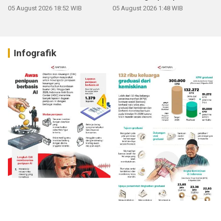
05 August 2026 18:52 WIB
05 August 2026 1:48 WIB
Infografik