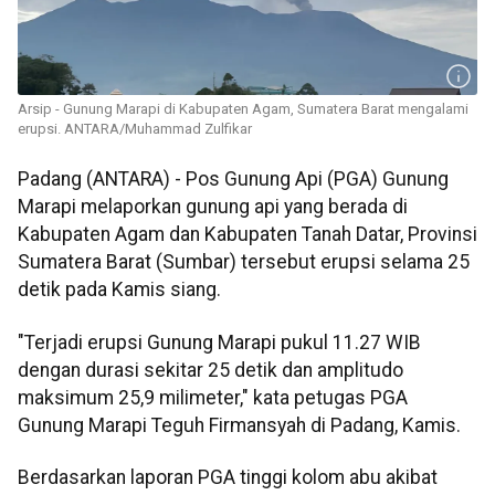
Arsip - Gunung Marapi di Kabupaten Agam, Sumatera Barat mengalami
erupsi. ANTARA/Muhammad Zulfikar
Padang (ANTARA) - Pos Gunung Api (PGA) Gunung
Marapi melaporkan gunung api yang berada di
Kabupaten Agam dan Kabupaten Tanah Datar, Provinsi
Sumatera Barat (Sumbar) tersebut erupsi selama 25
detik pada Kamis siang.
"Terjadi erupsi Gunung Marapi pukul 11.27 WIB
dengan durasi sekitar 25 detik dan amplitudo
maksimum 25,9 milimeter," kata petugas PGA
Gunung Marapi Teguh Firmansyah di Padang, Kamis.
Berdasarkan laporan PGA tinggi kolom abu akibat