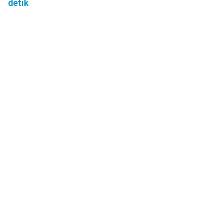
detik