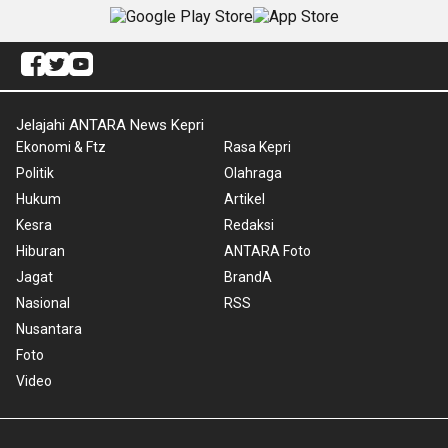
Jelajahi ANTARA News Kepri
Ekonomi & Ftz
Rasa Kepri
Politik
Olahraga
Hukum
Artikel
Kesra
Redaksi
Hiburan
ANTARA Foto
Jagat
BrandA
Nasional
RSS
Nusantara
Foto
Video