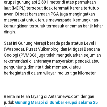
erupsi gunung api 2.891 meter di atas permukaan
laut (MDPL) tersebut tidak teramati karena tertutup
awan. Di saat bersamaan PGA juga mengingatkan
masyarakat untuk terus mewaspadai kemungkinan-
kemungkinan terburuk termasuk ancaman banjir lahar
dingin.
Saat ini Gunung Marapi berada pada status Level II
(Waspada). Pusat Vulkanologi dan Mitigasi Bencana
Geologi (PVMBG) juga telah mengeluarkan sejumlah
rekomendasi di antaranya masyarakat, pendaki, atau
pengunjung, diminta tidak memasuki atau
berkegiatan di dalam wilayah radius tiga kilometer.
Berita ini telah tayang di Antaranews.com dengan
judul:
Gunung Marapi di Sumbar erupsi selama 25