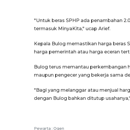
"Untuk beras SPHP ada penambahan 2.00
termasuk MinyaKita," ucap Arief.
Kepala Bulog memastikan harga beras S
harga pemerintah atau harga eceran tert
Bulog terus memantau perkembangan har
maupun pengecer yang bekerja sama de
"Bagi yang melanggar atau menjual harg
dengan Bulog bahkan ditutup usahanya,"
Pewarta :
Ogen