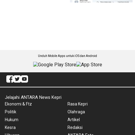
Unduh Mobile Apps untuk iOS dan Android
Jelajahi ANTARA News Kepri
Ekonomi & Ftz
Rasa Kepri
Politik
Olahraga
Hukum
Artikel
Kesra
Redaksi