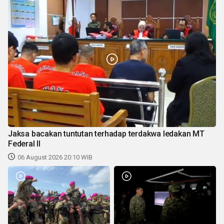
Jaksa bacakan tuntutan terhadap terdakwa ledakan MT
Federal II
06 August 2026 20:10 WIB