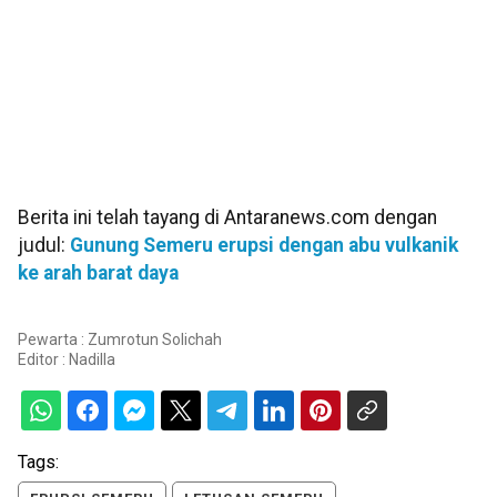
Berita ini telah tayang di Antaranews.com dengan
judul:
Gunung Semeru erupsi dengan abu vulkanik
ke arah barat daya
Pewarta : Zumrotun Solichah
Editor :
Nadilla
Tags: