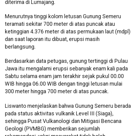
diterima di Lumajang.
Menurutnya tinggi kolom letusan Gunung Semeru
teramati sekitar 700 meter di atas puncak atau
ketinggian 4.376 meter di atas permukaan laut (mdpl)
dan saat laporan itu dibuat, erupsi masih
berlangsung.
Berdasarkan data petugas, gunung tertinggi di Pulau
Jawa itu mengalami erupsi sebanyak enam kali pada
Sabtu selama enam jam terakhir sejak pukul 00.00
WIB hingga 06.00 WIB dengan tinggi letusan mulai
300 meter hingga 700 meter di atas puncak.
Liswanto menjelaskan bahwa Gunung Semeru berada
pada status aktivitas vulkanik Level III (Siaga),
sehingga Pusat Vulkanologi dan Mitigasi Bencana
Geologi (PVMBG) memberikan sejumlah