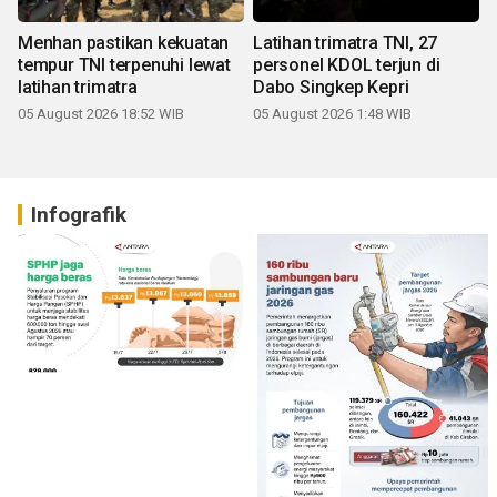
Menhan pastikan kekuatan
Latihan trimatra TNI, 27
tempur TNI terpenuhi lewat
personel KDOL terjun di
latihan trimatra
Dabo Singkep Kepri
05 August 2026 18:52 WIB
05 August 2026 1:48 WIB
Infografik