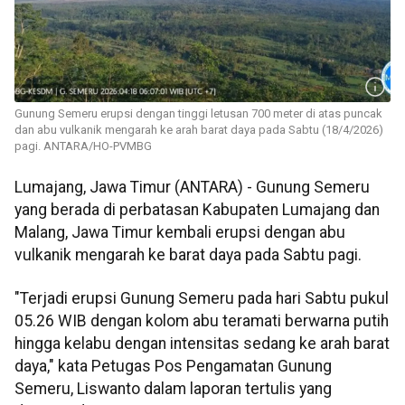
Gunung Semeru erupsi dengan tinggi letusan 700 meter di atas puncak
dan abu vulkanik mengarah ke arah barat daya pada Sabtu (18/4/2026)
pagi. ANTARA/HO-PVMBG
Lumajang, Jawa Timur (ANTARA) - Gunung Semeru
yang berada di perbatasan Kabupaten Lumajang dan
Malang, Jawa Timur kembali erupsi dengan abu
vulkanik mengarah ke barat daya pada Sabtu pagi.
"Terjadi erupsi Gunung Semeru pada hari Sabtu pukul
05.26 WIB dengan kolom abu teramati berwarna putih
hingga kelabu dengan intensitas sedang ke arah barat
daya," kata Petugas Pos Pengamatan Gunung
Semeru, Liswanto dalam laporan tertulis yang