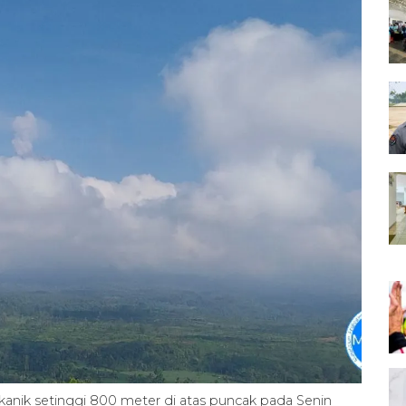
kanik setinggi 800 meter di atas puncak pada Senin