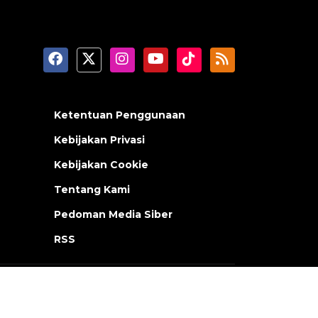
Ketentuan Penggunaan
Kebijakan Privasi
Kebijakan Cookie
Tentang Kami
Pedoman Media Siber
RSS