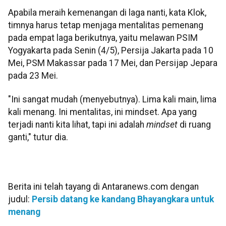
Apabila meraih kemenangan di laga nanti, kata Klok,
timnya harus tetap menjaga mentalitas pemenang
pada empat laga berikutnya, yaitu melawan PSIM
Yogyakarta pada Senin (4/5), Persija Jakarta pada 10
Mei, PSM Makassar pada 17 Mei, dan Persijap Jepara
pada 23 Mei.
"Ini sangat mudah (menyebutnya). Lima kali main, lima
kali menang. Ini mentalitas, ini mindset. Apa yang
terjadi nanti kita lihat, tapi ini adalah
mindset
di ruang
ganti," tutur dia.
Berita ini telah tayang di Antaranews.com dengan
judul:
Persib datang ke kandang Bhayangkara untuk
menang