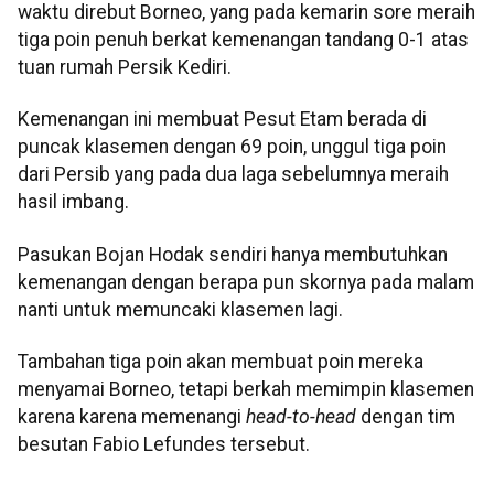
waktu direbut Borneo, yang pada kemarin sore meraih
tiga poin penuh berkat kemenangan tandang 0-1 atas
tuan rumah Persik Kediri.
Kemenangan ini membuat Pesut Etam berada di
puncak klasemen dengan 69 poin, unggul tiga poin
dari Persib yang pada dua laga sebelumnya meraih
hasil imbang.
Pasukan Bojan Hodak sendiri hanya membutuhkan
kemenangan dengan berapa pun skornya pada malam
nanti untuk memuncaki klasemen lagi.
Tambahan tiga poin akan membuat poin mereka
menyamai Borneo, tetapi berkah memimpin klasemen
karena karena memenangi
head-to-head
dengan tim
besutan Fabio Lefundes tersebut.