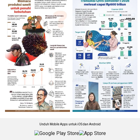
Unduh Mobile Apps untuk iOS dan Android