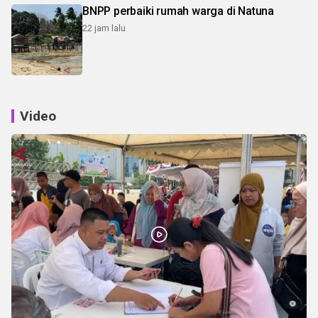
BNPP perbaiki rumah warga di Natuna
22 jam lalu
Video