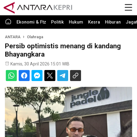
Ekonomi & Ftz
Politik
Hukum
Kesra
Hiburan
Jaga
ANTARA
Olahraga
Persib optimistis menang di kandang
Bhayangkara
Kamis, 30 April 2026 15:01 WIB