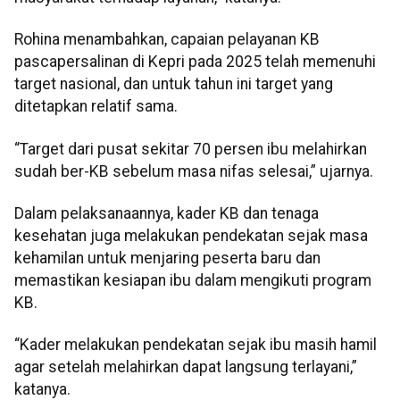
Rohina menambahkan, capaian pelayanan KB
pascapersalinan di Kepri pada 2025 telah memenuhi
target nasional, dan untuk tahun ini target yang
ditetapkan relatif sama.
“Target dari pusat sekitar 70 persen ibu melahirkan
sudah ber-KB sebelum masa nifas selesai,” ujarnya.
Dalam pelaksanaannya, kader KB dan tenaga
kesehatan juga melakukan pendekatan sejak masa
kehamilan untuk menjaring peserta baru dan
memastikan kesiapan ibu dalam mengikuti program
KB.
“Kader melakukan pendekatan sejak ibu masih hamil
agar setelah melahirkan dapat langsung terlayani,”
katanya.