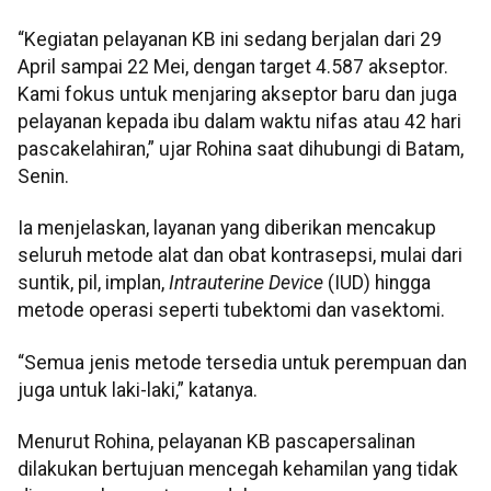
“Kegiatan pelayanan KB ini sedang berjalan dari 29
April sampai 22 Mei, dengan target 4.587 akseptor.
Kami fokus untuk menjaring akseptor baru dan juga
pelayanan kepada ibu dalam waktu nifas atau 42 hari
pascakelahiran,” ujar Rohina saat dihubungi di Batam,
Senin.
Ia menjelaskan, layanan yang diberikan mencakup
seluruh metode alat dan obat kontrasepsi, mulai dari
suntik, pil, implan,
Intrauterine Device
(IUD) hingga
metode operasi seperti tubektomi dan vasektomi.
“Semua jenis metode tersedia untuk perempuan dan
juga untuk laki-laki,” katanya.
Menurut Rohina, pelayanan KB pascapersalinan
dilakukan bertujuan mencegah kehamilan yang tidak