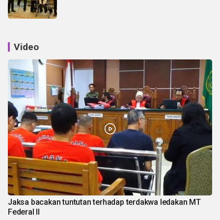
Video
Jaksa bacakan tuntutan terhadap terdakwa ledakan MT
Federal II