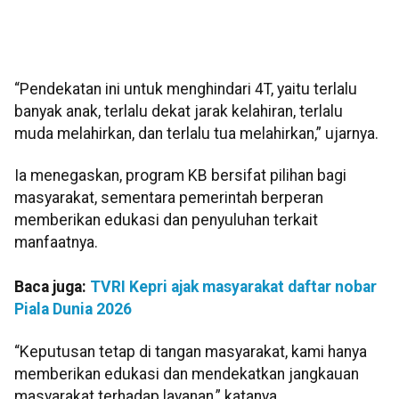
“Pendekatan ini untuk menghindari 4T, yaitu terlalu
banyak anak, terlalu dekat jarak kelahiran, terlalu
muda melahirkan, dan terlalu tua melahirkan,” ujarnya.
Ia menegaskan, program KB bersifat pilihan bagi
masyarakat, sementara pemerintah berperan
memberikan edukasi dan penyuluhan terkait
manfaatnya.
Baca juga:
TVRI Kepri ajak masyarakat daftar nobar
Piala Dunia 2026
“Keputusan tetap di tangan masyarakat, kami hanya
memberikan edukasi dan mendekatkan jangkauan
masyarakat terhadap layanan,” katanya.