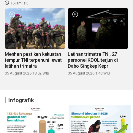
16 jam lalu
Menhan pastikan kekuatan
Latihan trimatra TNI, 27
tempur TNI terpenuhi lewat
personel KDOL terjun di
latihan trimatra
Dabo Singkep Kepri
05 August 2026 18:52 WIB
05 August 2026 1:48 WIB
Infografik