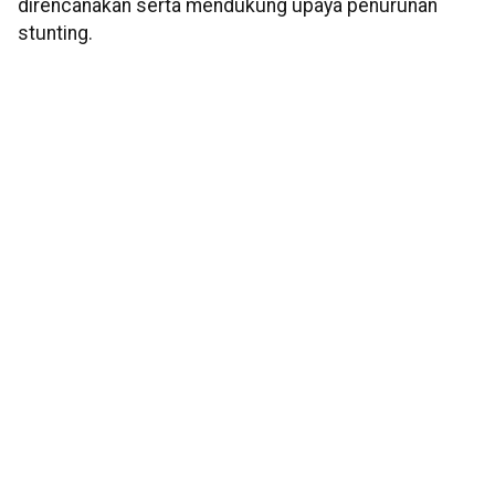
direncanakan serta mendukung upaya penurunan
stunting.