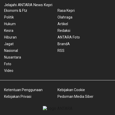
Jelajahi ANTARA News Kepri
Ekonomi & Ftz
Rasa Kepri
Politik
Olahraga
Hukum
Artikel
Kesra
Redaksi
Hiburan
ANTARA Foto
Jagat
BrandA
Nasional
RSS
Nusantara
Foto
Video
Ketentuan Penggunaan
Kebijakan Cookie
Kebijakan Privasi
Pedoman Media Siber