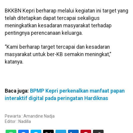
BKKBN Kepri berharap melalui kegiatan ini target yang
telah ditetapkan dapat tercapai sekaligus
meningkatkan kesadaran masyarakat terhadap
pentingnya perencanaan keluarga.
“Kami berharap target tercapai dan kesadaran
masyarakat untuk ber-KB semakin meningkat,”
katanya.
Baca juga:
BPMP Kepri perkenalkan manfaat papan
interaktif digital pada peringatan Hardiknas
Pewarta : Amandine Nadja
Editor :
Nadilla