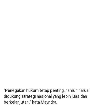
“Penegakan hukum tetap penting, namun harus
didukung strategi nasional yang lebih luas dan
berkelanjutan,,” kata Mayndra.