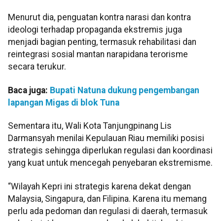
Menurut dia, penguatan kontra narasi dan kontra
ideologi terhadap propaganda ekstremis juga
menjadi bagian penting, termasuk rehabilitasi dan
reintegrasi sosial mantan narapidana terorisme
secara terukur.
Baca juga:
Bupati Natuna dukung pengembangan
lapangan Migas di blok Tuna
Sementara itu, Wali Kota Tanjungpinang Lis
Darmansyah menilai Kepulauan Riau memiliki posisi
strategis sehingga diperlukan regulasi dan koordinasi
yang kuat untuk mencegah penyebaran ekstremisme.
“Wilayah Kepri ini strategis karena dekat dengan
Malaysia, Singapura, dan Filipina. Karena itu memang
perlu ada pedoman dan regulasi di daerah, termasuk