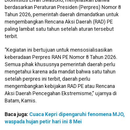
berdasarkan Peraturan Presiden (Perpres) Nomor 8
Tahun 2026, pemerintah daerah dimandatkan untuk
mengembangkan Rencana Aksi Daerah (RAD) PE
paling lambat satu tahun setelah aturan tersebut
terbit.
“Kegiatan ini bertujuan untuk mensosialisasikan
keberadaan Perpres RAN PE Nomor 8 Tahun 2026.
Semua pihak khususnya pemerintah daerah perlu
mengetahui karena ada mandat bahwa satu tahun
setelah perpres ini terbit, daerah perlu
mengembangkan kebijakan RAD PE atau Rencana
Aksi Daerah Pencegahan Ekstremisme,” ujarnya di
Batam, Kamis.
Baca juga:
Cuaca Kepri dipengaruhi fenomena MJO,
waspada hujan petir hari ini 8 Mei