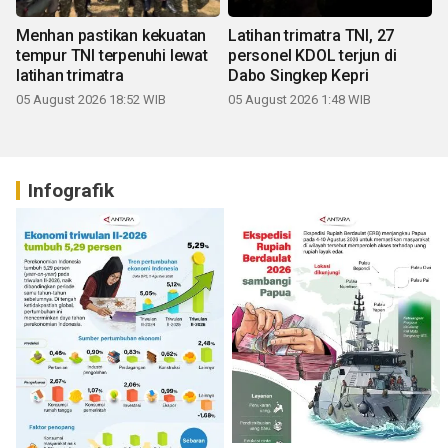
Menhan pastikan kekuatan
Latihan trimatra TNI, 27
tempur TNI terpenuhi lewat
personel KDOL terjun di
latihan trimatra
Dabo Singkep Kepri
05 August 2026 18:52 WIB
05 August 2026 1:48 WIB
Infografik