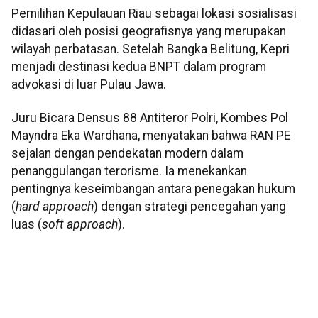
Pemilihan Kepulauan Riau sebagai lokasi sosialisasi
didasari oleh posisi geografisnya yang merupakan
wilayah perbatasan. Setelah Bangka Belitung, Kepri
menjadi destinasi kedua BNPT dalam program
advokasi di luar Pulau Jawa.
Juru Bicara Densus 88 Antiteror Polri, Kombes Pol
Mayndra Eka Wardhana, menyatakan bahwa RAN PE
sejalan dengan pendekatan modern dalam
penanggulangan terorisme. Ia menekankan
pentingnya keseimbangan antara penegakan hukum
(
hard approach
) dengan strategi pencegahan yang
luas (
soft approach
).