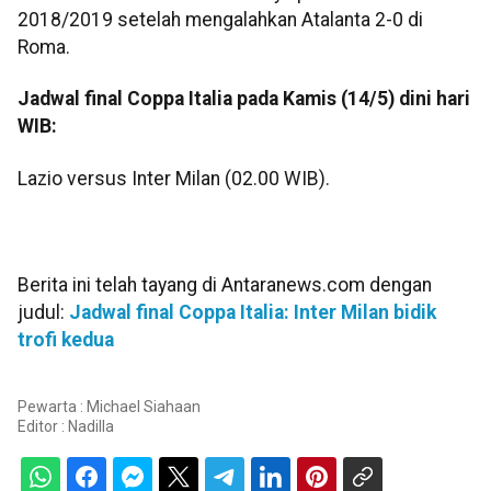
2018/2019 setelah mengalahkan Atalanta 2-0 di
Roma.
Jadwal final Coppa Italia pada Kamis (14/5) dini hari
WIB:
Lazio versus Inter Milan (02.00 WIB).
Berita ini telah tayang di Antaranews.com dengan
judul:
Jadwal final Coppa Italia: Inter Milan bidik
trofi kedua
Pewarta : Michael Siahaan
Editor :
Nadilla