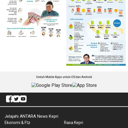
Unduh Mobile Apps untuk iOS dan Android
Jelajahi ANTARA News Kepri
Ekonomi & Ftz
Rasa Kepri