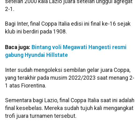
setelah 2000 kala Lazio juara setelah unggul agregat
2-1.
Bagi Inter, final Coppa Italia edisi ini final ke-16 sejak
klub ini berdiri pada 1908.
Baca juga:
Bintang voli Megawati Hangesti resmi
gabung Hyundai Hillstate
Inter sudah mengoleksi sembilan gelar juara Coppa,
yang terakhir pada musim 2022/2023 saat menang 2-
1 atas Fiorentina.
Sementara bagi Lazio, final Coppa Italia saat ini adalah
final kesebelas. Mereka sudah tujuh kali mengangkat
trofi juara turnamen tersebut.