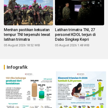
Menhan pastikan kekuatan
Latihan trimatra TNI, 27
tempur TNI terpenuhi lewat
personel KDOL terjun di
latihan trimatra
Dabo Singkep Kepri
05 August 2026 18:52 WIB
05 August 2026 1:48 WIB
Infografik