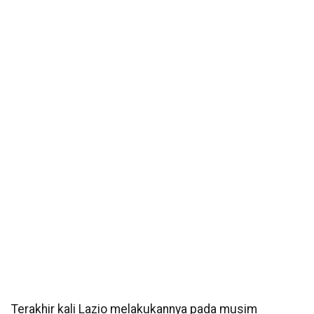
Terakhir kali Lazio melakukannya pada musim