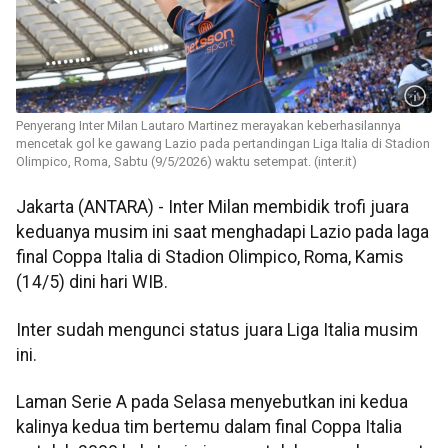
Penyerang Inter Milan Lautaro Martinez merayakan keberhasilannya
mencetak gol ke gawang Lazio pada pertandingan Liga Italia di Stadion
Olimpico, Roma, Sabtu (9/5/2026) waktu setempat. (inter.it)
Jakarta (ANTARA) - Inter Milan membidik trofi juara
keduanya musim ini saat menghadapi Lazio pada laga
final Coppa Italia di Stadion Olimpico, Roma, Kamis
(14/5) dini hari WIB.
Inter sudah mengunci status juara Liga Italia musim
ini.
Laman Serie A pada Selasa menyebutkan ini kedua
kalinya kedua tim bertemu dalam final Coppa Italia