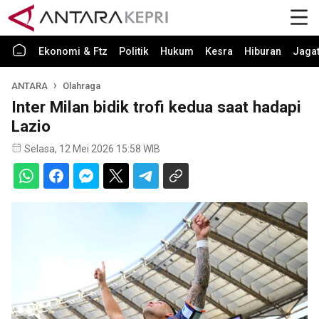
Ekonomi & Ftz
Politik
Hukum
Kesra
Hiburan
Jaga
ANTARA
Olahraga
Inter Milan bidik trofi kedua saat hadapi
Lazio
Selasa, 12 Mei 2026 15:58 WIB