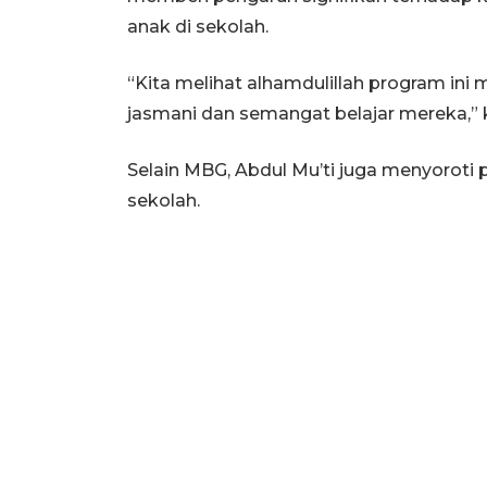
anak di sekolah.
“Kita melihat alhamdulillah program ini
jasmani dan semangat belajar mereka,” 
Selain MBG, Abdul Mu’ti juga menyoroti
sekolah.