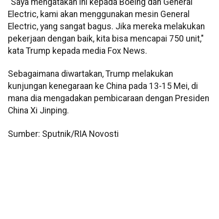
"Saya mengatakan ini kepada Boeing dan General
Electric, kami akan menggunakan mesin General
Electric, yang sangat bagus. Jika mereka melakukan
pekerjaan dengan baik, kita bisa mencapai 750 unit,"
kata Trump kepada media Fox News.
Sebagaimana diwartakan, Trump melakukan
kunjungan kenegaraan ke China pada 13-15 Mei, di
mana dia mengadakan pembicaraan dengan Presiden
China Xi Jinping.
Sumber: Sputnik/RIA Novosti