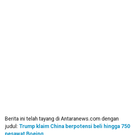
Berita ini telah tayang di Antaranews.com dengan
judul:
Trump klaim China berpotensi beli hingga 750
pesawat Boeing