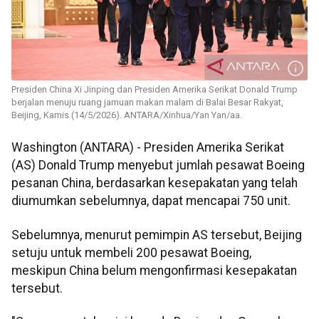
Presiden China Xi Jinping dan Presiden Amerika Serikat Donald Trump
berjalan menuju ruang jamuan makan malam di Balai Besar Rakyat,
Beijing, Kamis (14/5/2026). ANTARA/Xinhua/Yan Yan/aa.
Washington (ANTARA) - Presiden Amerika Serikat
(AS) Donald Trump menyebut jumlah pesawat Boeing
pesanan China, berdasarkan kesepakatan yang telah
diumumkan sebelumnya, dapat mencapai 750 unit.
Sebelumnya, menurut pemimpin AS tersebut, Beijing
setuju untuk membeli 200 pesawat Boeing,
meskipun China belum mengonfirmasi kesepakatan
tersebut.