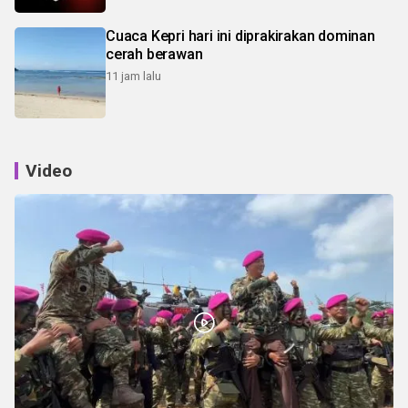
Cuaca Kepri hari ini diprakirakan dominan
cerah berawan
11 jam lalu
Video