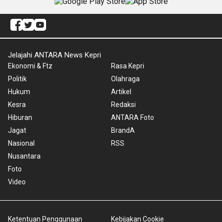
Jelajahi ANTARA News Kepri
Ekonomi & Ftz
Rasa Kepri
Politik
Olahraga
Hukum
Artikel
Kesra
Redaksi
Hiburan
ANTARA Foto
Jagat
BrandA
Nasional
RSS
Nusantara
Foto
Video
Ketentuan Penggunaan
Kebijakan Cookie