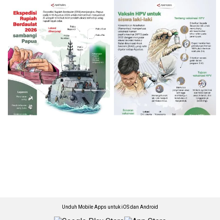
Unduh Mobile Apps untuk iOS dan Android