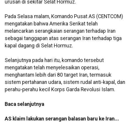
urusan di sekitar Selat Hormuz.
Pada Selasa malam, Komando Pusat AS (CENTCOM)
mengatakan bahwa Amerika Serikat telah
melancarkan serangkaian serangan terhadap Iran
sebagai tanggapan atas serangan Iran terhadap tiga
kapal dagang di Selat Hormuz.
Selanjutnya pada hari itu, komando tersebut
mengatakan telah menyelesaikan operasi,
menghantam lebih dari 80 target Iran, termasuk
sistem pertahanan udara, sistem rudal anti-kapal, dan
perahu-perahu kecil Korps Garda Revolusi Islam.
Baca selanjutnya
AS klaim lakukan serangan balasan baru ke Iran...