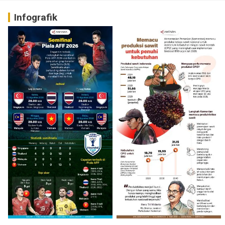
Infografik