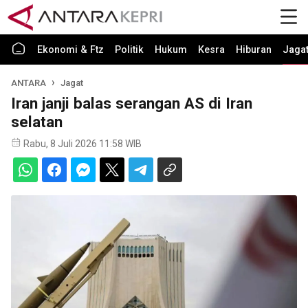
Ekonomi & Ftz
Politik
Hukum
Kesra
Hiburan
Jaga
ANTARA
Jagat
Iran janji balas serangan AS di Iran
selatan
Rabu, 8 Juli 2026 11:58 WIB